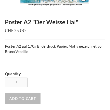
Poster A2 "Der Weisse Hai"
CHF 25.00
Poster A2 auf 170g Bilderdruck Papier, Motiv gezeichnet von
Bruno Vecellio
Quantity
ADD TO CART